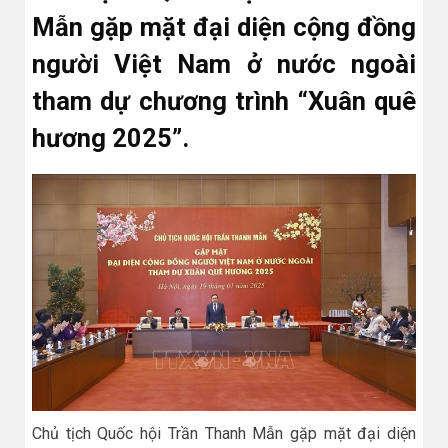
Mẫn gặp mặt đại diện cộng đồng
người Việt Nam ở nước ngoài
tham dự chương trình “Xuân quê
hương 2025”.
Chủ tịch Quốc hội Trần Thanh Mẫn gặp mặt đại diện