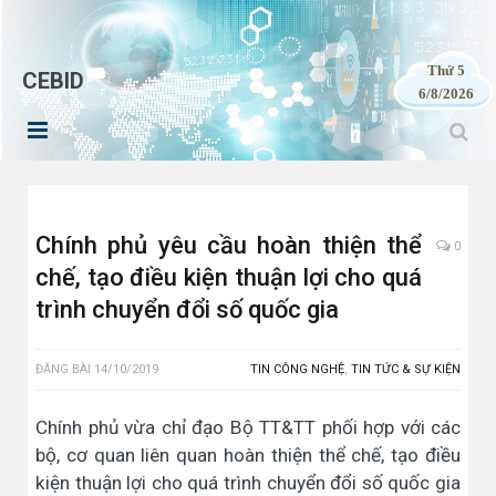
Thứ 5
CEBID
6/8/2026
Chính phủ yêu cầu hoàn thiện thể
0
chế, tạo điều kiện thuận lợi cho quá
trình chuyển đổi số quốc gia
ĐĂNG BÀI
14/10/2019
TIN CÔNG NGHỆ
,
TIN TỨC & SỰ KIỆN
Chính phủ vừa chỉ đạo Bộ TT&TT phối hợp với các
bộ, cơ quan liên quan hoàn thiện thể chế, tạo điều
kiện thuận lợi cho quá trình chuyển đổi số quốc gia