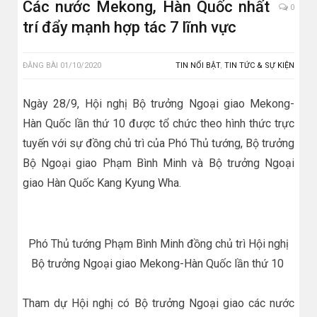
Các nước Mekong, Hàn Quốc nhất
0
trí đẩy mạnh hợp tác 7 lĩnh vực
ĐĂNG BÀI
01/10/2020
TIN NỔI BẬT
,
TIN TỨC & SỰ KIỆN
Ngày 28/9, Hội nghị Bộ trưởng Ngoại giao Mekong-
Hàn Quốc lần thứ 10 được tổ chức theo hình thức trực
tuyến với sự đồng chủ trì của Phó Thủ tướng, Bộ trưởng
Bộ Ngoại giao Phạm Bình Minh và Bộ trưởng Ngoại
giao Hàn Quốc Kang Kyung Wha.
Phó Thủ​ tướng Phạm Bình Minh đồng chủ trì Hội nghị
Bộ trưởng Ngoại giao Mekong-Hàn Quốc lần thứ 10 ​
Tham dự Hội nghị có Bộ trưởng Ngoại giao các nước