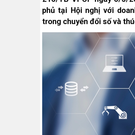
phủ tại Hội nghị với doa
trong chuyển đổi số và thú