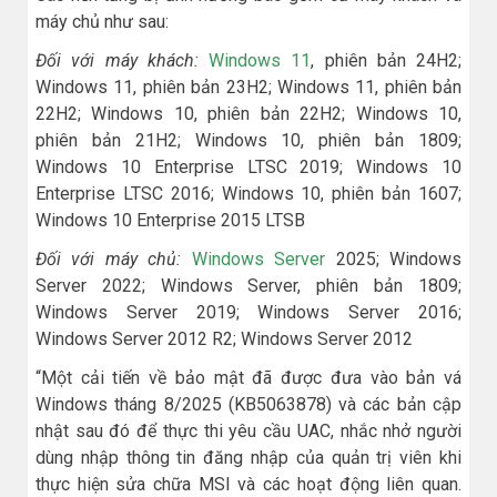
máy chủ như sau:
Đối với máy khách:
Windows 11
, phiên bản 24H2;
Windows 11, phiên bản 23H2; Windows 11, phiên bản
22H2; Windows 10, phiên bản 22H2; Windows 10,
phiên bản 21H2; Windows 10, phiên bản 1809;
Windows 10 Enterprise LTSC 2019; Windows 10
Enterprise LTSC 2016; Windows 10, phiên bản 1607;
Windows 10 Enterprise 2015 LTSB
Đối với máy chủ:
Windows Server
2025; Windows
Server 2022; Windows Server, phiên bản 1809;
Windows Server 2019; Windows Server 2016;
Windows Server 2012 R2; Windows Server 2012
“Một cải tiến về bảo mật đã được đưa vào bản vá
Windows tháng 8/2025 (KB5063878) và các bản cập
nhật sau đó để thực thi yêu cầu UAC, nhắc nhở người
dùng nhập thông tin đăng nhập của quản trị viên khi
thực hiện sửa chữa MSI và các hoạt động liên quan.