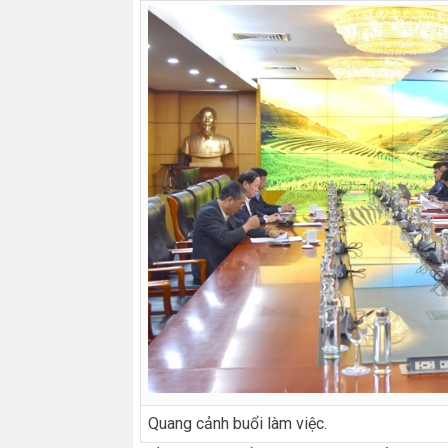
Quang cảnh buổi làm việc.