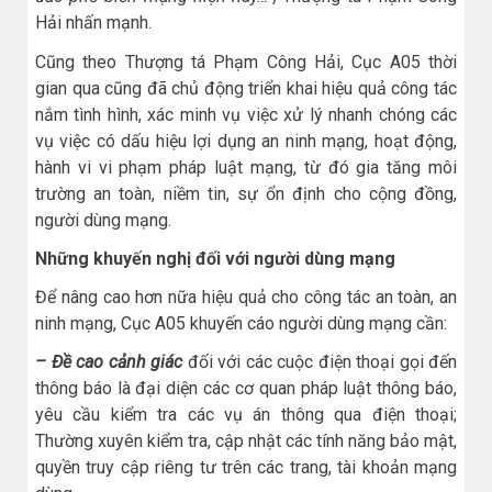
Hải nhấn mạnh.
Cũng theo Thượng tá Phạm Công Hải, Cục A05 thời
gian qua cũng đã chủ động triển khai hiệu quả công tác
nắm tình hình, xác minh vụ việc xử lý nhanh chóng các
vụ việc có dấu hiệu lợi dụng an ninh mạng, hoạt động,
hành vi vi phạm pháp luật mạng, từ đó gia tăng môi
trường an toàn, niềm tin, sự ổn định cho cộng đồng,
người dùng mạng.
Những khuyến nghị đối với người dùng mạng
Để nâng cao hơn nữa hiệu quả cho công tác an toàn, an
ninh mạng, Cục A05 khuyến cáo người dùng mạng cần:
– Đề cao cảnh giác
đối với các cuộc điện thoại gọi đến
thông báo là đại diện các cơ quan pháp luật thông báo,
yêu cầu kiểm tra các vụ án thông qua điện thoại;
Thường xuyên kiểm tra, cập nhật các tính năng bảo mật,
quyền truy cập riêng tư trên các trang, tài khoản mạng