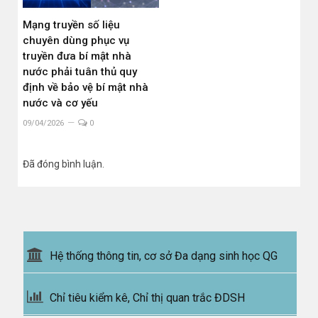
Mạng truyền số liệu
chuyên dùng phục vụ
truyền đưa bí mật nhà
nước phải tuân thủ quy
định về bảo vệ bí mật nhà
nước và cơ yếu
09/04/2026
0
Đã đóng bình luận.
Hệ thống thông tin, cơ sở Đa dạng sinh học QG
Chỉ tiêu kiểm kê, Chỉ thị quan trắc ĐDSH