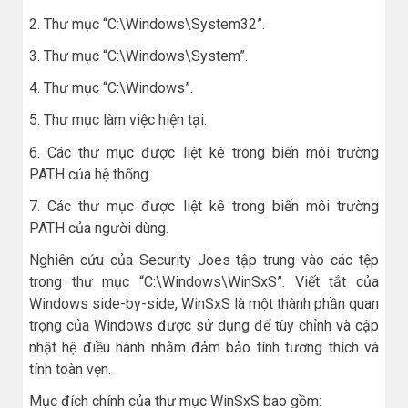
2. Thư mục “C:\Windows\System32”.
3. Thư mục “C:\Windows\System”.
4. Thư mục “C:\Windows”.
5. Thư mục làm việc hiện tại.
6. Các thư mục được liệt kê trong biến môi trường
PATH của hệ thống.
7. Các thư mục được liệt kê trong biến môi trường
PATH của người dùng.
Nghiên cứu của Security Joes tập trung vào các tệp
trong thư mục “C:\Windows\WinSxS”. Viết tắt của
Windows side-by-side, WinSxS là một thành phần quan
trọng của Windows được sử dụng để tùy chỉnh và cập
nhật hệ điều hành nhằm đảm bảo tính tương thích và
tính toàn vẹn.
Mục đích chính của thư mục WinSxS bao gồm: