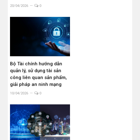
20/04/2026
0
Bộ Tài chính hướng dẫn
quản lý, sử dụng tài sản
công liên quan sản phẩm,
giải pháp an ninh mạng
10/04/2026
0