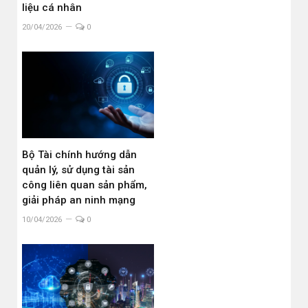
liệu cá nhân
20/04/2026
0
Bộ Tài chính hướng dẫn
quản lý, sử dụng tài sản
công liên quan sản phẩm,
giải pháp an ninh mạng
10/04/2026
0