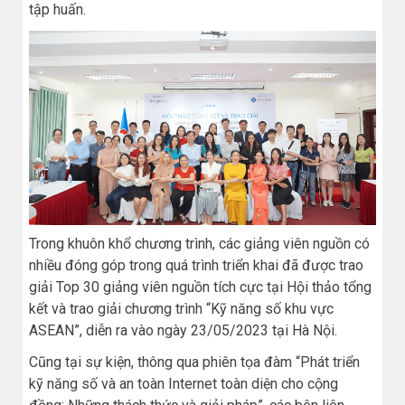
tập huấn.
Trong khuôn khổ chương trình, các giảng viên nguồn có
nhiều đóng góp trong quá trình triển khai đã được trao
giải Top 30 giảng viên nguồn tích cực tại Hội thảo tổng
kết và trao giải chương trình “Kỹ năng số khu vực
ASEAN”, diễn ra vào ngày 23/05/2023 tại Hà Nội.
Cũng tại sự kiện, thông qua phiên tọa đàm “Phát triển
kỹ năng số và an toàn Internet toàn diện cho cộng