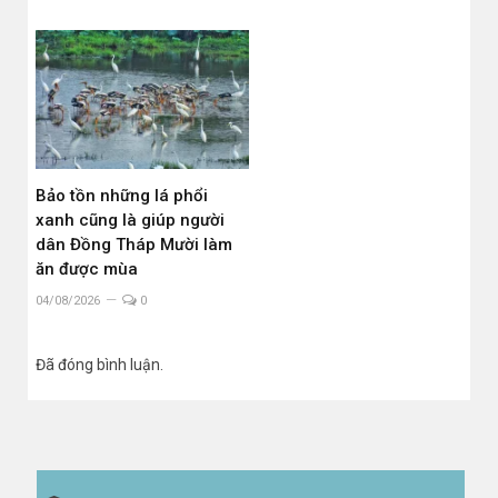
Bảo tồn những lá phổi
xanh cũng là giúp người
dân Đồng Tháp Mười làm
ăn được mùa
04/08/2026
0
Đã đóng bình luận.