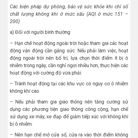
Các biện pháp dự phòng, bảo vệ sức khỏe khi chỉ số
chất lượng không khí ở mức xấu (AQI ở mức 151 –
200)
a) Đối với người bình thường
– Hạn chế hoạt động ngoài trời hoặc tham gia các hoạt
động vận động cần gắng sức. Nếu phải làm việc, hoạt
động ngoài trời nên bố trí, lựa chọn thời điểm ít bị ô
nhiễm trong ngày, cần nghỉ ngơi nhiều hơn, thực hiện các
hoạt động với cường độ vừa phải.
– Tránh hoạt động tại các khu vực có nguy cơ ô nhiễm
không khí cao.
– Nếu phải tham gia giao thông nên tăng cường sử
dụng các phương tiện giao thông công cộng, hạn chế
sử dụng xe máy, xe đạp để giảm tiếp xúc với không khí
bị ô nhiễm.
– Nên hạn chế mở cửa sổ, cửa ra vào thời điểm không