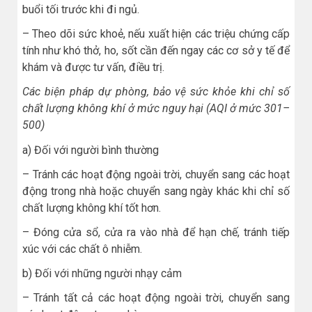
buổi tối trước khi đi ngủ.
– Theo dõi sức khoẻ, nếu xuất hiện các triệu chứng cấp
tính như khó thở, ho, sốt cần đến ngay các cơ sở y tế để
khám và được tư vấn, điều trị.
Các biện pháp dự phòng, bảo vệ sức khỏe khi chỉ số
chất lượng không khí ở mức nguy hại (AQI ở mức 301–
500)
a) Đối với người bình thường
– Tránh các hoạt động ngoài trời, chuyển sang các hoạt
động trong nhà hoặc chuyển sang ngày khác khi chỉ số
chất lượng không khí tốt hơn.
– Đóng cửa sổ, cửa ra vào nhà để hạn chế, tránh tiếp
xúc với các chất ô nhiễm.
b) Đối với những người nhạy cảm
– Tránh tất cả các hoạt động ngoài trời, chuyển sang